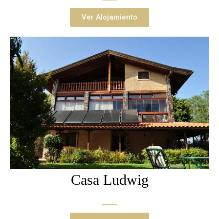
Ver Alojamiento
Casa Ludwig