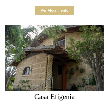
Ver Alojamiento
Casa Efigenia