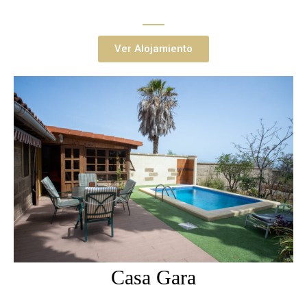
Ver Alojamiento
Casa Gara