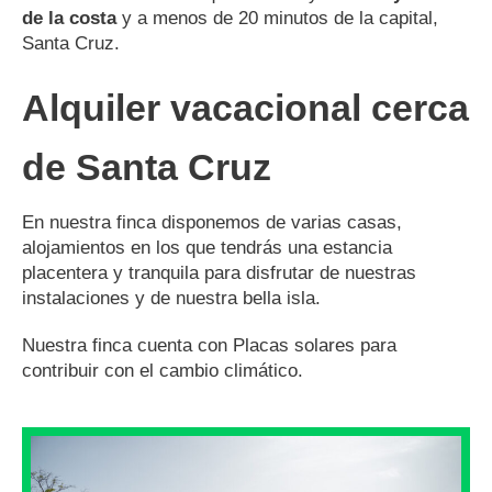
de la costa
y a menos de 20 minutos de la capital,
Santa Cruz.
Alquiler vacacional cerca
de Santa Cruz
En nuestra finca disponemos de varias casas,
alojamientos en los que tendrás una estancia
placentera y tranquila para disfrutar de nuestras
instalaciones y de nuestra bella isla.
Nuestra finca cuenta con Placas solares para
contribuir con el cambio climático.