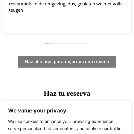
Haz clic aquí para dejarnos una reseña
Haz tu reserva
We value your privacy
We use cookies to enhance your browsing experience,
Reserva
serve personalized ads or content, and analyze our traffic.