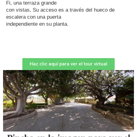
Fi, una terraza grande
con vistas, Su acceso es a través del hueco de
escalera con una puerta
independiente en su planta.
Haz clic aquí para ver el tour virtual