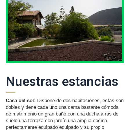
Nuestras estancias
Casa del sol:
Dispone de dos habitaciones, estas son
dobles y tiene cada uno una cama bastante cómoda
de matrimonio un gran baño con una ducha a ras de
suelo una terraza con jardín una amplia cocina
perfectamente equipado equipado y su propio