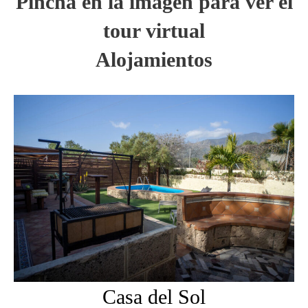
Pincha en la imagen para ver el
tour virtual
Alojamientos
Casa del Sol