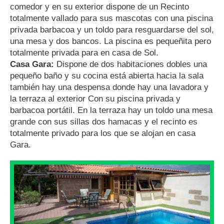
comedor y en su exterior dispone de un Recinto
totalmente vallado para sus mascotas con una piscina
privada barbacoa y un toldo para resguardarse del sol,
una mesa y dos bancos. La piscina es pequeñita pero
totalmente privada para en casa de Sol.
Casa Gara:
Dispone de dos habitaciones dobles una
pequeño baño y su cocina está abierta hacia la sala
también hay una despensa donde hay una lavadora y
la terraza al exterior Con su piscina privada y
barbacoa portátil. En la terraza hay un toldo una mesa
grande con sus sillas dos hamacas y el recinto es
totalmente privado para los que se alojan en casa
Gara.