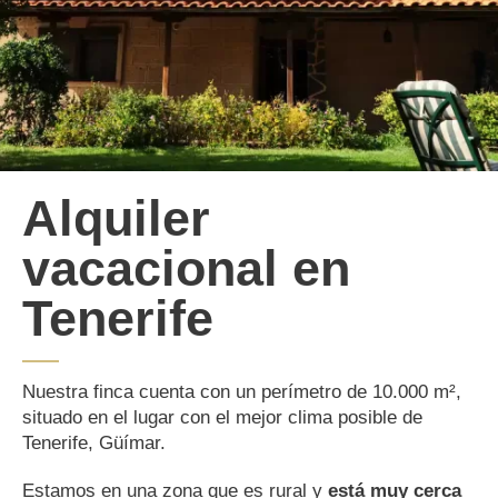
Alquiler
vacacional en
Tenerife
Nuestra finca cuenta con un perímetro de 10.000 m²,
situado en el lugar con el mejor clima posible de
Tenerife, Güímar.
Estamos en una zona que es rural y
está muy cerca