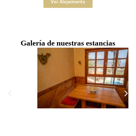
Ver Alojamiento
Galería de nuestras estancias