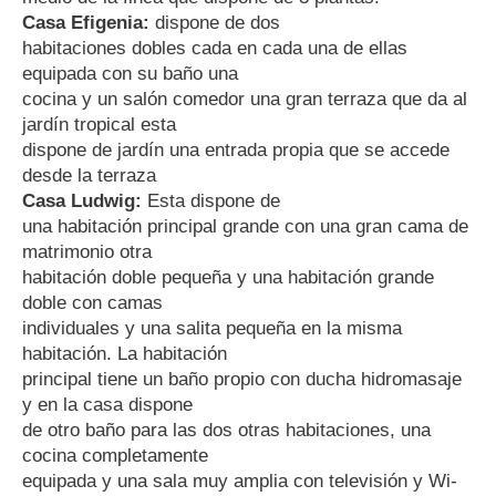
Casa Efigenia:
dispone de dos
habitaciones dobles cada en cada una de ellas
equipada con su baño una
cocina y un salón comedor una gran terraza que da al
jardín tropical esta
dispone de jardín una entrada propia que se accede
desde la terraza
Casa Ludwig:
Esta dispone de
una habitación principal grande con una gran cama de
matrimonio otra
habitación doble pequeña y una habitación grande
doble con camas
individuales y una salita pequeña en la misma
habitación. La habitación
principal tiene un baño propio con ducha hidromasaje
y en la casa dispone
de otro baño para las dos otras habitaciones, una
cocina completamente
equipada y una sala muy amplia con televisión y Wi-